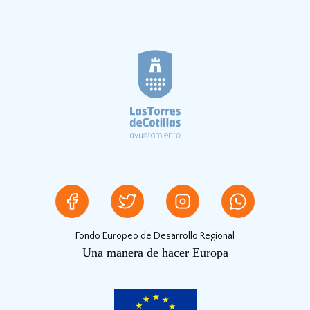
Fondo Europeo de Desarrollo Regional
Una manera de hacer Europa