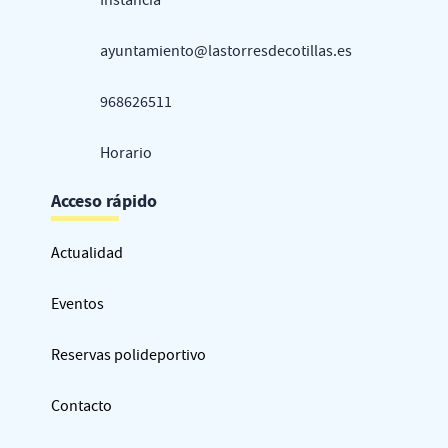
Instancia
ayuntamiento@lastorresdecotillas.es
968626511
Horario
Acceso rápido
Actualidad
Eventos
Reservas polideportivo
Contacto