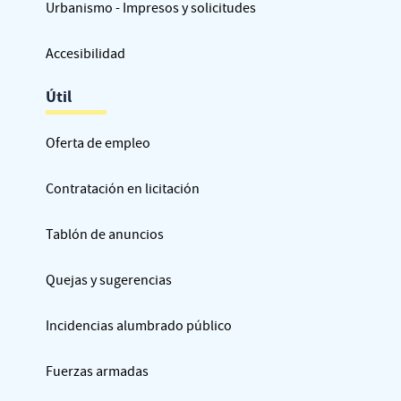
Urbanismo - Impresos y solicitudes
Accesibilidad
Útil
Oferta de empleo
Contratación en licitación
Tablón de anuncios
Quejas y sugerencias
Incidencias alumbrado público
Fuerzas armadas