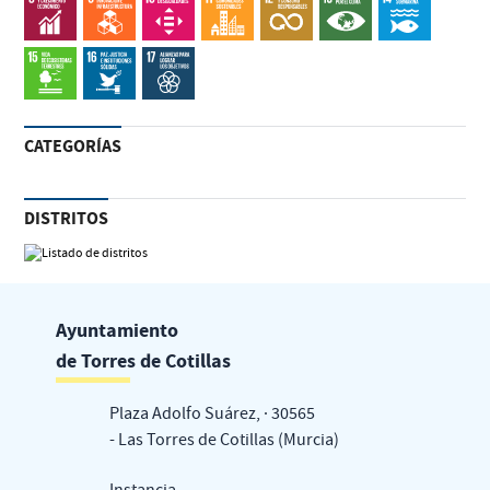
CATEGORÍAS
DISTRITOS
Ayuntamiento
de Torres de Cotillas
Plaza Adolfo Suárez, · 30565
- Las Torres de Cotillas (Murcia)