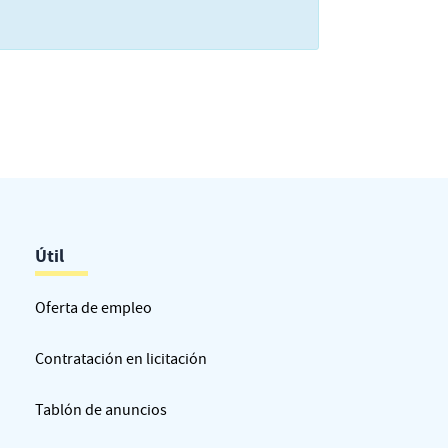
Útil
Oferta de empleo
Contratación en licitación
Tablón de anuncios