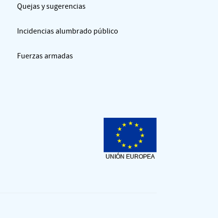
Quejas y sugerencias
Incidencias alumbrado público
Fuerzas armadas