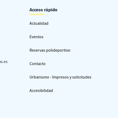
Acceso rápido
Actualidad
Eventos
Reservas polideportivo
as.es
Contacto
Urbanismo - Impresos y solicitudes
Accesibilidad