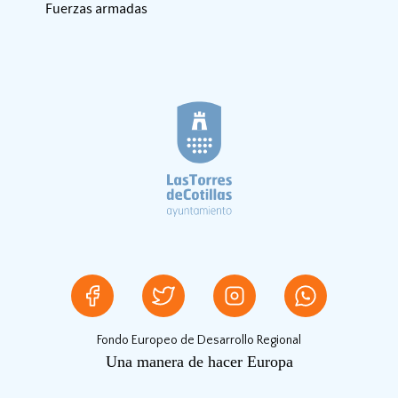
Fuerzas armadas
Fondo Europeo de Desarrollo Regional
Una manera de hacer Europa