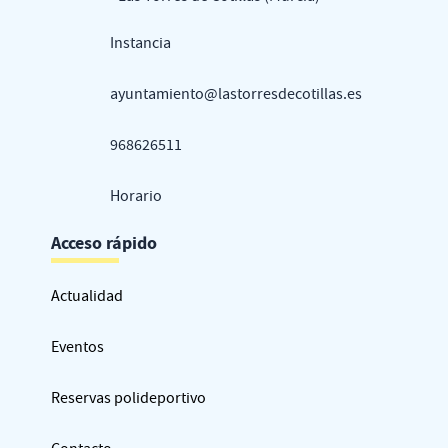
Instancia
ayuntamiento@lastorresdecotillas.es
968626511
Horario
Acceso rápido
Actualidad
Eventos
Reservas polideportivo