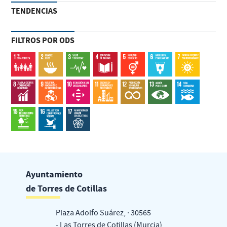
TENDENCIAS
FILTROS POR ODS
Ayuntamiento
de Torres de Cotillas
Plaza Adolfo Suárez, · 30565
- Las Torres de Cotillas (Murcia)