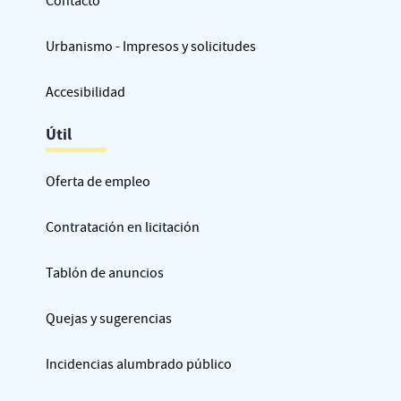
Contacto
Urbanismo - Impresos y solicitudes
Accesibilidad
Útil
Oferta de empleo
Contratación en licitación
Tablón de anuncios
Quejas y sugerencias
Incidencias alumbrado público